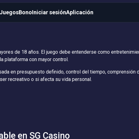
Juegos
Bono
Iniciar sesión
Aplicación
ayores de 18 años. El juego debe entenderse como entretenimien
la plataforma con mayor control.
da en presupuesto definido, control del tiempo, comprensión de
ser recreativo o si afecta su vida personal.
able en SG Casino