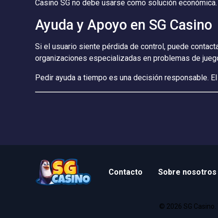
Casino SG no debe usarse como solución económica. L
Ayuda y Apoyo en SG Casino
Si el usuario siente pérdida de control, puede contac
organizaciones especializadas en problemas de jueg
Pedir ayuda a tiempo es una decisión responsable. El j
Contacto
Sobre nosotros
© 2026 SG Casino. 